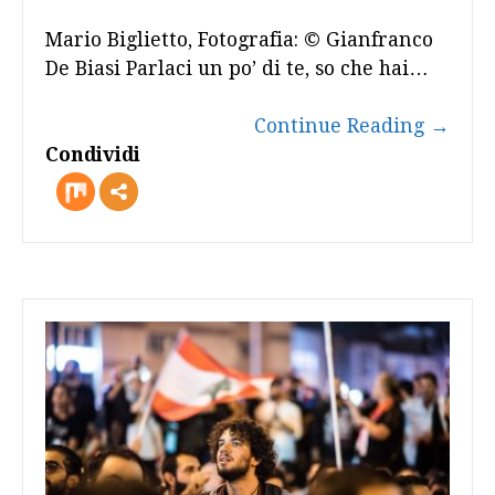
Mario Biglietto, Fotografia: © Gianfranco
De Biasi Parlaci un po’ di te, so che hai…
Continue Reading
→
Condividi
more