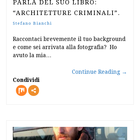
PARLA DEL SUO LIBRO:
“ARCHITETTURE CRIMINALI”.
Stefano Bianchi
Raccontaci brevemente il tuo background
e come sei arrivata alla fotografia? Ho
avuto la mia…
Continue Reading
→
Condividi
more