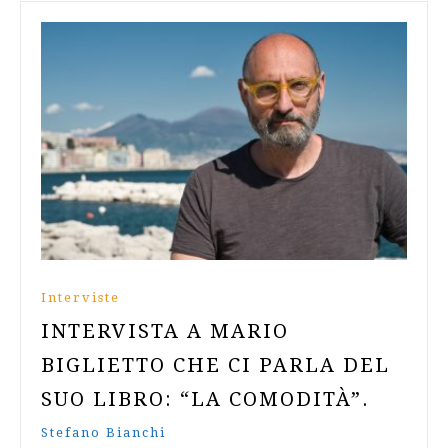
Interviste
INTERVISTA A MARIO
BIGLIETTO CHE CI PARLA DEL
SUO LIBRO: “LA COMODITÀ”.
Stefano Bianchi