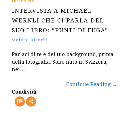
Interviste
INTERVISTA A MICHAEL
WERNLI CHE CI PARLA DEL
SUO LIBRO: “PUNTI DI FUGA”.
Stefano Bianchi
Parlaci di te e del tuo background, prima
della fotografia. Sono nato in Svizzera,
nei…
Continue Reading
→
Condividi
more