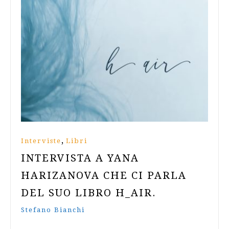
,
Interviste
Libri
INTERVISTA A YANA
HARIZANOVA CHE CI PARLA
DEL SUO LIBRO H_AIR.
Stefano Bianchi