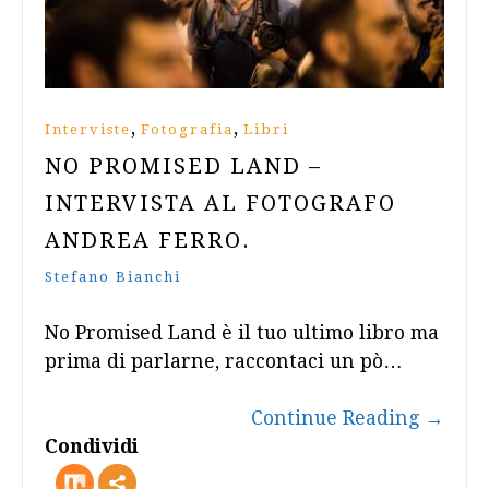
,
,
Interviste
Fotografia
Libri
NO PROMISED LAND –
INTERVISTA AL FOTOGRAFO
ANDREA FERRO.
Stefano Bianchi
No Promised Land è il tuo ultimo libro ma
prima di parlarne, raccontaci un pò…
Continue Reading
→
Condividi