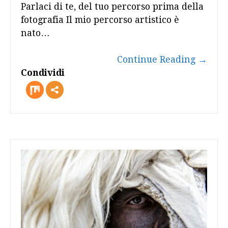
Parlaci di te, del tuo percorso prima della
fotografia Il mio percorso artistico è
nato…
Continue Reading
→
Condividi
more