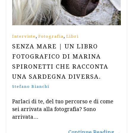
,
,
Interviste
Fotografia
Libri
SENZA MARE | UN LIBRO
FOTOGRAFICO DI MARINA
SPIRONETTI CHE RACCONTA
UNA SARDEGNA DIVERSA.
Stefano Bianchi
Parlaci di te, del tuo percorso e di come
sei arrivata alla fotografia? Sono
arrivata…
Continue Reading
→