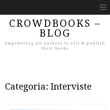
CROWDBOOKS –
BLOG
Empowering all authors to sell & publish
their books
Categoria:
Interviste