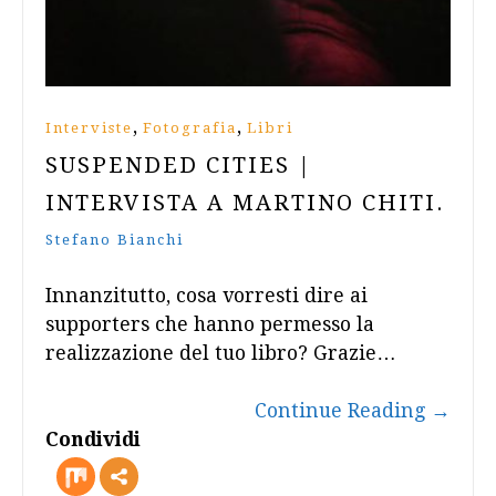
,
,
Interviste
Fotografia
Libri
SUSPENDED CITIES |
INTERVISTA A MARTINO CHITI.
Stefano Bianchi
Innanzitutto, cosa vorresti dire ai
supporters che hanno permesso la
realizzazione del tuo libro? Grazie…
Continue Reading
→
Condividi