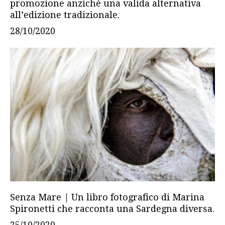
promozione anziché una valida alternativa
all’edizione tradizionale.
28/10/2020
Senza Mare | Un libro fotografico di Marina
Spironetti che racconta una Sardegna diversa.