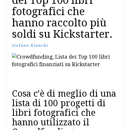
dei Top 100 libri
fotografici che
hanno raccolto più
soldi su Kickstarter.
Stefano Bianchi
Cosa c’è di meglio di una
lista di 100 progetti di
libri fotografici che
hanno utilizzato il