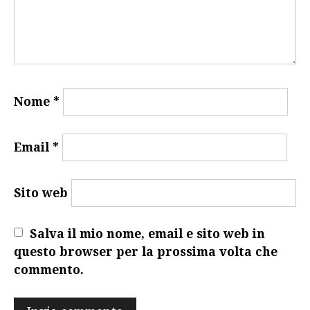
Nome
*
Email
*
Sito web
Salva il mio nome, email e sito web in
questo browser per la prossima volta che
commento.