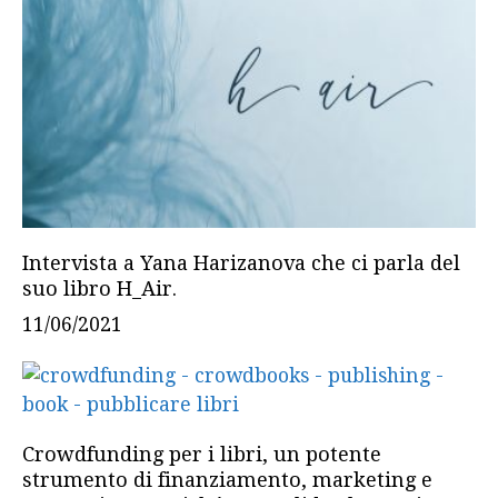
Intervista a Yana Harizanova che ci parla del
suo libro H_Air.
11/06/2021
Crowdfunding per i libri, un potente
strumento di finanziamento, marketing e