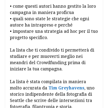
• come questi autori hanno gestito la loro
campagna in maniera proficua
• quali sono state le strategie che ogni
autore ha intrapreso e perché
• impostare una strategia ad hoc per il tuo
progetto specifico.
La lista che ti condivido ti permetterà di
studiare e per muoverti meglio nei
meandri del Crowdfunding prima di
iniziare la tua campagna.
La lista è stata compilata in maniera
molto accurata da
Tim Greyhavens
, uno
storico indipendente della fotografia di
Seattle che scrive delle intersezioni tra
fotografia, filantropia e storia.