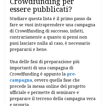
Crowdfunding per
essere pubblicati?
Studiare questa lista è il primo passo da
fare se vuoi intraprendere una campagna
di Crowdfunding di successo, infatti,
contrariamente a quanto si pensi non
puoi lasciare nulla al caso, è necessario
prepararsi e bene.
Una delle fasi di preparazione più
importanti di una campagna di
Crowdfunding è appunto la
pre-
campagna
, ovvero quella fase che
precede la messa online del progetto
ufficiale e permette di seminare e
preparare il terreno della campagna vera
e propria.