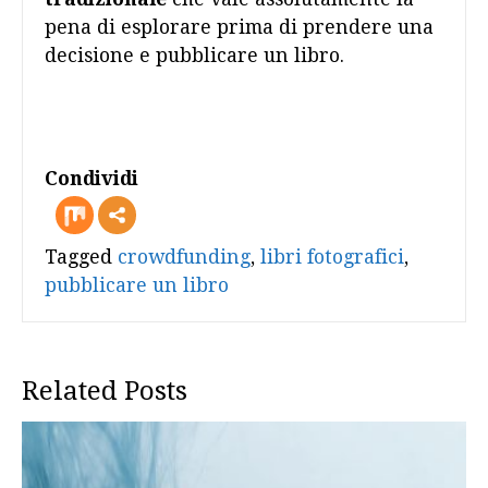
pena di esplorare prima di prendere una
decisione e pubblicare un libro.
Condividi
more
Tagged
crowdfunding
,
libri fotografici
,
pubblicare un libro
Related Posts