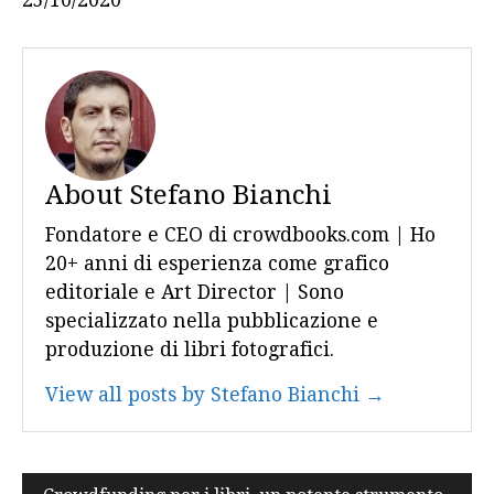
25/10/2020
About Stefano Bianchi
Fondatore e CEO di crowdbooks.com | Ho
20+ anni di esperienza come grafico
editoriale e Art Director | Sono
specializzato nella pubblicazione e
produzione di libri fotografici.
View all posts by Stefano Bianchi →
Navigazione