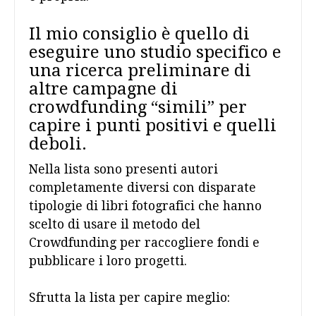
Il mio consiglio è quello di
eseguire uno studio specifico e
una ricerca preliminare di
altre campagne di
crowdfunding “simili” per
capire i punti positivi e quelli
deboli.
Nella lista sono presenti autori
completamente diversi con disparate
tipologie di libri fotografici che hanno
scelto di usare il metodo del
Crowdfunding per raccogliere fondi e
pubblicare i loro progetti.
Sfrutta la lista per capire meglio: