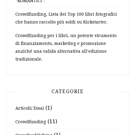
“ROMANTICI”.
Crowdfunding, Lista dei Top 100 libri fotografici
che hanno raccolto più soldi su Kickstarter.
Crowdfunding per i libri, un potente strumento
di finanziamento, marketing e promozione
anziché una valida alternativa all’edizione
tradizionale.
CATEGORIE
(1)
Articoli/ Essai
(11)
Crowdfunding
(1)