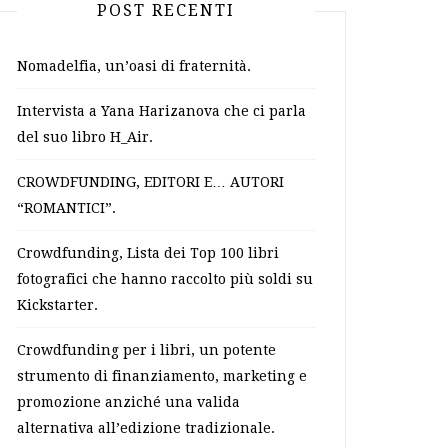
POST RECENTI
Nomadelfia, un’oasi di fraternità.
Intervista a Yana Harizanova che ci parla
del suo libro H_Air.
CROWDFUNDING, EDITORI E… AUTORI
“ROMANTICI”.
Crowdfunding, Lista dei Top 100 libri
fotografici che hanno raccolto più soldi su
Kickstarter.
Crowdfunding per i libri, un potente
strumento di finanziamento, marketing e
promozione anziché una valida
alternativa all’edizione tradizionale.