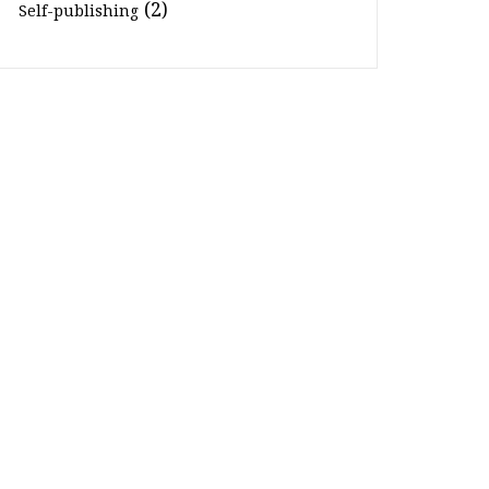
(2)
Self-publishing