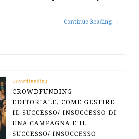
Continue Reading
→
Crowdfunding
CROWDFUNDING
EDITORIALE, COME GESTIRE
IL SUCCESSO/ INSUCCESSO DI
UNA CAMPAGNA E IL
SUCCESSO/ INSUCCESSO