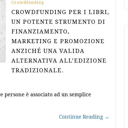
Crowdfunding
CROWDFUNDING PER I LIBRI,
UN POTENTE STRUMENTO DI
FINANZIAMENTO,
MARKETING E PROMOZIONE
ANZICHÉ UNA VALIDA
ALTERNATIVA ALL’EDIZIONE
TRADIZIONALE.
e persone è associato ad un semplice
Continue Reading
→