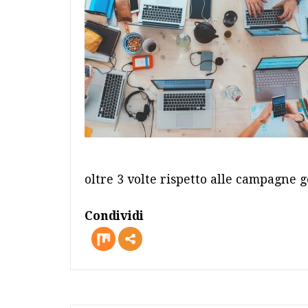
oltre 3 volte rispetto alle campagne g
Condividi
more