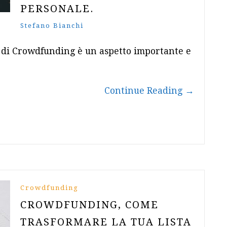
PERSONALE.
Stefano Bianchi
 di Crowdfunding è un aspetto importante e
Continue Reading
→
Crowdfunding
CROWDFUNDING, COME
TRASFORMARE LA TUA LISTA