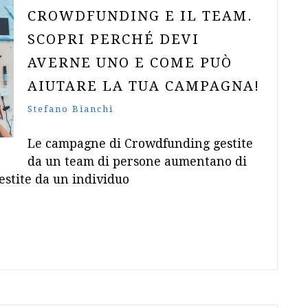
CROWDFUNDING E IL TEAM.
SCOPRI PERCHÉ DEVI
AVERNE UNO E COME PUÒ
AIUTARE LA TUA CAMPAGNA!
Stefano Bianchi
Le campagne di Crowdfunding gestite
da un team di persone aumentano di
estite da un individuo