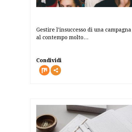
Gestire l’insuccesso di una campagna
al contempo molto…
Condividi
more