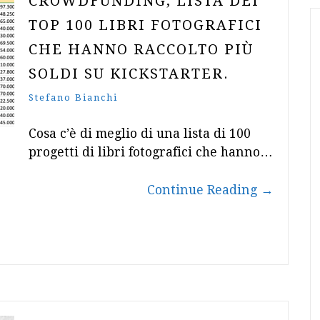
CROWDFUNDING, LISTA DEI
TOP 100 LIBRI FOTOGRAFICI
CHE HANNO RACCOLTO PIÙ
SOLDI SU KICKSTARTER.
Stefano Bianchi
Cosa c’è di meglio di una lista di 100
progetti di libri fotografici che hanno…
Continue Reading
→