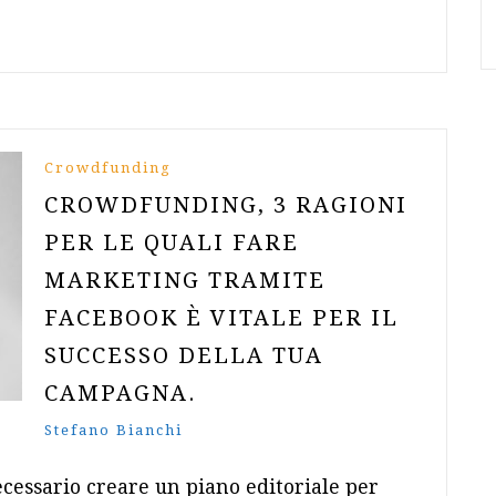
Crowdfunding
CROWDFUNDING, 3 RAGIONI
PER LE QUALI FARE
MARKETING TRAMITE
FACEBOOK È VITALE PER IL
SUCCESSO DELLA TUA
CAMPAGNA.
Stefano Bianchi
ecessario creare un piano editoriale per