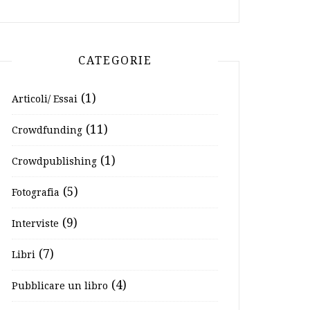
CATEGORIE
(1)
Articoli/ Essai
(11)
Crowdfunding
(1)
Crowdpublishing
(5)
Fotografia
(9)
Interviste
(7)
Libri
(4)
Pubblicare un libro