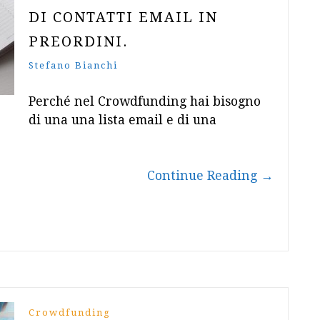
DI CONTATTI EMAIL IN
PREORDINI.
Stefano Bianchi
Perché nel Crowdfunding hai bisogno
di una una lista email e di una
Continue Reading
→
Crowdfunding