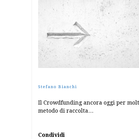
Stefano Bianchi
Il Crowdfunding ancora oggi per molt
metodo di raccolta…
Condividi