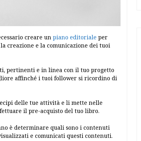
necessario creare un
piano editoriale
per
 la creazione e la comunicazione dei tuoi
, pertinenti e in linea con il tuo progetto
ore affinché i tuoi follower si ricordino di
ipi delle tue attività e li mette nelle
ettuare il pre-acquisto del tuo libro.
no è determinare quali sono i contenuti
isualizzati e comunicati questi contenuti.