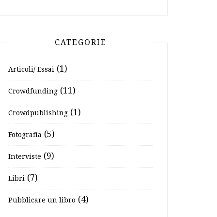
CATEGORIE
(1)
Articoli/ Essai
(11)
Crowdfunding
(1)
Crowdpublishing
(5)
Fotografia
(9)
Interviste
(7)
Libri
(4)
Pubblicare un libro