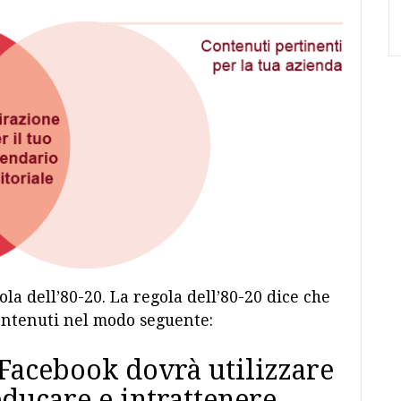
ola dell’80-20. La regola dell’80-20 dice che
contenuti nel modo seguente:
 Facebook dovrà utilizzare
educare e intrattenere,