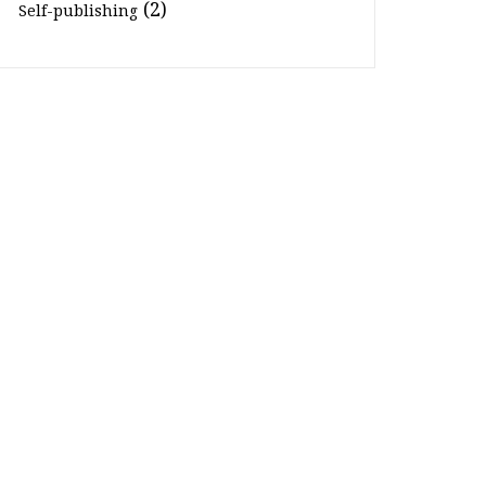
(2)
Self-publishing