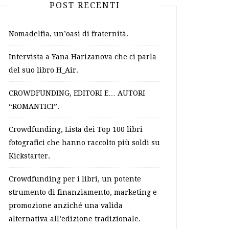
POST RECENTI
Nomadelfia, un’oasi di fraternità.
Intervista a Yana Harizanova che ci parla
del suo libro H_Air.
CROWDFUNDING, EDITORI E… AUTORI
“ROMANTICI”.
Crowdfunding, Lista dei Top 100 libri
fotografici che hanno raccolto più soldi su
Kickstarter.
Crowdfunding per i libri, un potente
strumento di finanziamento, marketing e
promozione anziché una valida
alternativa all’edizione tradizionale.