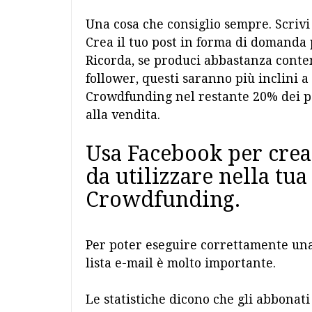
Una cosa che consiglio sempre. Scrivi
Crea il tuo post in forma di domanda
Ricorda, se produci abbastanza contenu
follower, questi saranno più inclini 
Crowdfunding nel restante 20% dei po
alla vendita.
Usa Facebook per crear
da utilizzare nella tu
Crowdfunding.
Per poter eseguire correttamente u
lista e-mail è molto importante.
Le statistiche dicono che gli abbonati