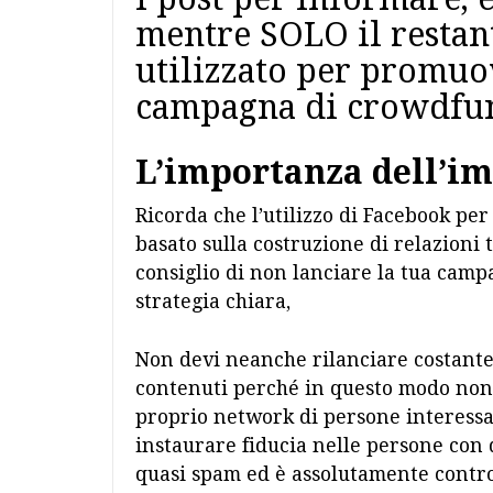
mentre SOLO il restan
utilizzato per promuo
campagna di crowdfu
L’importanza dell’i
Ricorda che l’utilizzo di Facebook p
basato sulla costruzione di relazioni t
consiglio di non lanciare la tua camp
strategia chiara,
Non devi neanche rilanciare costantem
contenuti perché in questo modo non 
proprio network di persone interessa
instaurare fiducia nelle persone con 
quasi spam ed è assolutamente contr