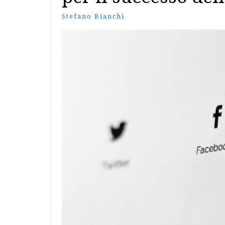
Stefano Bianchi