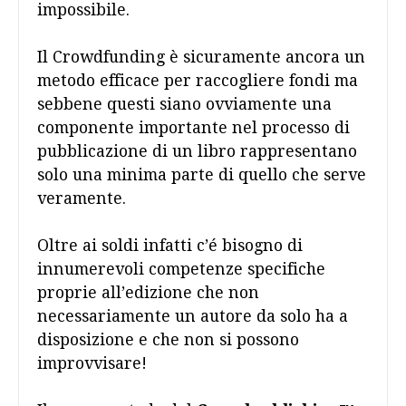
impossibile.
Il Crowdfunding è sicuramente ancora un
metodo efficace per raccogliere fondi ma
sebbene questi siano ovviamente una
componente importante nel processo di
pubblicazione di un libro rappresentano
solo una minima parte di quello che serve
veramente.
Oltre ai soldi infatti c’é bisogno di
innumerevoli competenze specifiche
proprie all’edizione che non
necessariamente un autore da solo ha a
disposizione e che non si possono
improvvisare!