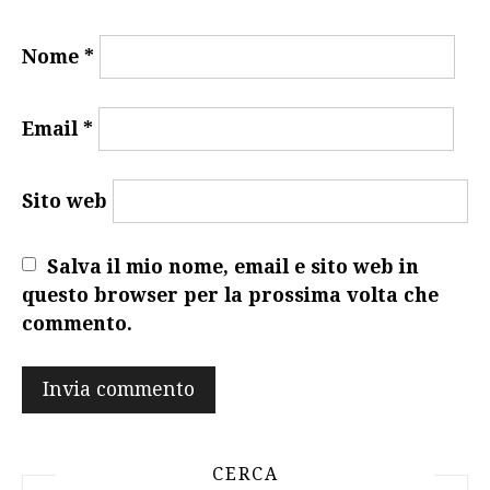
Nome
*
Email
*
Sito web
Salva il mio nome, email e sito web in
questo browser per la prossima volta che
commento.
CERCA