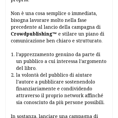
Non è una cosa semplice o immediata,
bisogna lavorare molto nella fase
precedente al lancio della campagna di
Crowdpublishing™
e stilare un piano di
comunicazione ben chiaro e strutturato.
l’apprezzamento genuino da parte di
un pubblico a cui interessa l’argomento
del libro.
la volontà del pubblico di aiutare
l’autore a pubblicare sostenendolo
finanziariamente e condividendo
attraverso il proprio network affinché
sia conosciuto da più persone possibili.
In sostanza, lanciare una campagna di