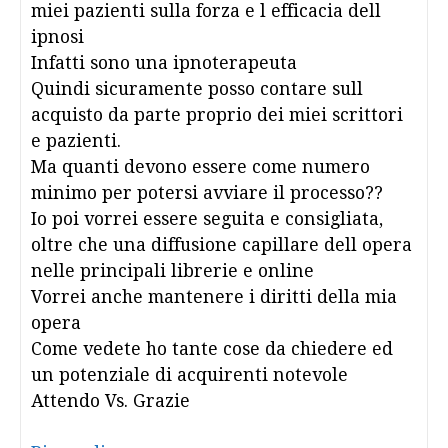
miei pazienti sulla forza e l efficacia dell
ipnosi
Infatti sono una ipnoterapeuta
Quindi sicuramente posso contare sull
acquisto da parte proprio dei miei scrittori
e pazienti.
Ma quanti devono essere come numero
minimo per potersi avviare il processo??
Io poi vorrei essere seguita e consigliata,
oltre che una diffusione capillare dell opera
nelle principali librerie e online
Vorrei anche mantenere i diritti della mia
opera
Come vedete ho tante cose da chiedere ed
un potenziale di acquirenti notevole
Attendo Vs. Grazie