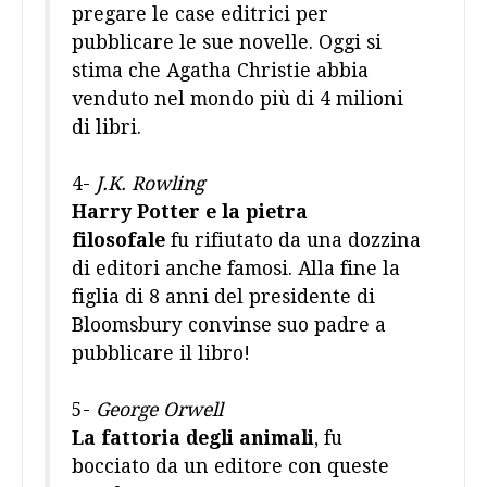
pregare le case editrici per
pubblicare le sue novelle. Oggi si
stima che Agatha Christie abbia
venduto nel mondo più di 4 milioni
di libri.
4-
J.K. Rowling
Harry Potter e la pietra
filosofale
fu rifiutato da una dozzina
di editori anche famosi. Alla fine la
figlia di 8 anni del presidente di
Bloomsbury convinse suo padre a
pubblicare il libro!
5-
George Orwell
La fattoria degli animali
, fu
bocciato da un editore con queste