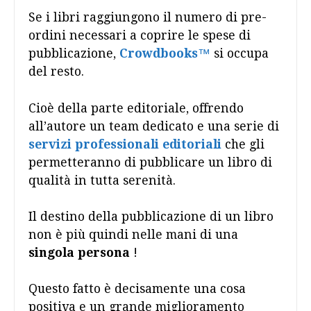
Se i libri raggiungono il numero di pre-
ordini necessari a coprire le spese di
pubblicazione,
Crowdbooks
™
si occupa
del resto.
Cioè della parte editoriale, offrendo
all’autore un team dedicato e una serie di
servizi professionali editoriali
che gli
permetteranno di pubblicare un libro di
qualità in tutta serenità.
Il destino della pubblicazione di un libro
non è più quindi nelle mani di una
singola persona
!
Questo fatto è decisamente una cosa
positiva e un grande miglioramento