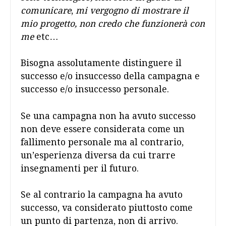
comunicare
,
mi vergogno di mostrare il
mio progetto, non credo che funzionerà con
me
etc…
Bisogna assolutamente distinguere il
successo e/o insuccesso della campagna e
successo e/o insuccesso personale.
Se una campagna non ha avuto successo
non deve essere considerata come un
fallimento personale ma al contrario,
un’esperienza diversa da cui trarre
insegnamenti per il futuro.
Se al contrario la campagna ha avuto
successo, va considerato piuttosto come
un punto di partenza, non di arrivo.