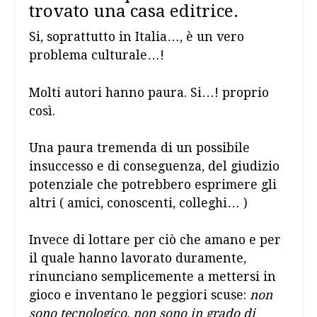
trovato una casa editrice.
Si, soprattutto in Italia…, è un vero
problema culturale…!
Molti autori hanno paura. Si…! proprio
così.
Una paura tremenda di un possibile
insuccesso e di conseguenza, del giudizio
potenziale che potrebbero esprimere gli
altri ( amici, conoscenti, colleghi… )
Invece di lottare per ciò che amano e per
il quale hanno lavorato duramente,
rinunciano semplicemente a mettersi in
gioco e inventano le peggiori scuse:
non
sono tecnologico, non sono in grado
di