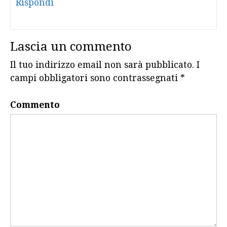
Rispondi
Lascia un commento
Il tuo indirizzo email non sarà pubblicato.
I
campi obbligatori sono contrassegnati
*
Commento