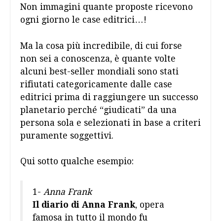
Non immagini quante proposte ricevono
ogni giorno le case editrici…!
Ma la cosa più incredibile, di cui forse
non sei a conoscenza, è quante volte
alcuni best-seller mondiali sono stati
rifiutati categoricamente dalle case
editrici prima di raggiungere un successo
planetario perché “giudicati” da una
persona sola e selezionati in base a criteri
puramente soggettivi.
Qui sotto qualche esempio:
1-
Anna Frank
Il diario di Anna Frank
, opera
famosa in tutto il mondo fu