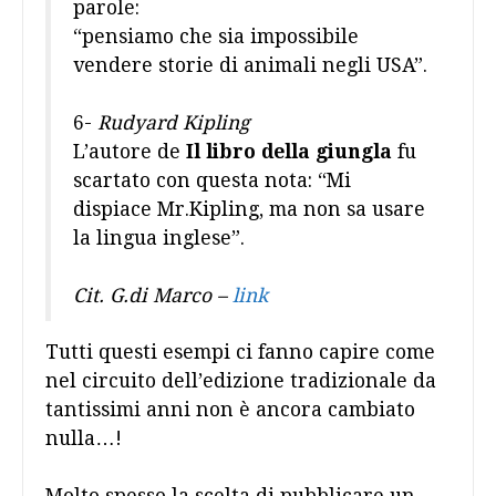
parole:
“pensiamo che sia impossibile
vendere storie di animali negli USA”.
6-
Rudyard Kipling
L’autore de
Il libro della giungla
fu
scartato con questa nota: “Mi
dispiace Mr.Kipling, ma non sa usare
la lingua inglese”.
Cit. G.di Marco –
link
Tutti questi esempi ci fanno capire come
nel circuito dell’edizione tradizionale da
tantissimi anni non è ancora cambiato
nulla…!