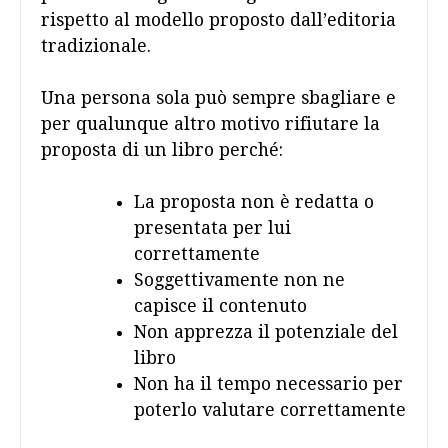
rispetto al modello proposto dall’editoria
tradizionale.
Una persona sola può sempre sbagliare e
per qualunque altro motivo rifiutare la
proposta di un libro perché:
La proposta non è redatta o
presentata per lui
correttamente
Soggettivamente non ne
capisce il contenuto
Non apprezza il potenziale del
libro
Non ha il tempo necessario per
poterlo valutare correttamente