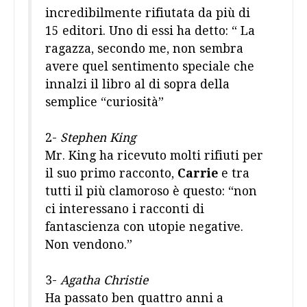
incredibilmente rifiutata da più di
15 editori. Uno di essi ha detto: “ La
ragazza, secondo me, non sembra
avere quel sentimento speciale che
innalzi il libro al di sopra della
semplice “curiosità”
2-
Stephen King
Mr. King ha ricevuto molti rifiuti per
il suo primo racconto,
Carrie
e tra
tutti il più clamoroso è questo: “non
ci interessano i racconti di
fantascienza con utopie negative.
Non vendono.”
3-
Agatha Christie
Ha passato ben quattro anni a