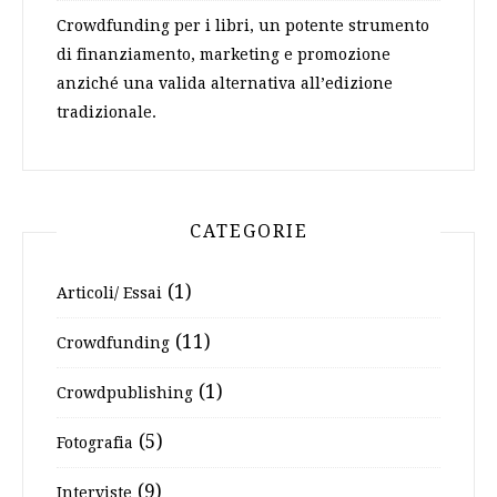
Crowdfunding per i libri, un potente strumento
di finanziamento, marketing e promozione
anziché una valida alternativa all’edizione
tradizionale.
CATEGORIE
(1)
Articoli/ Essai
(11)
Crowdfunding
(1)
Crowdpublishing
(5)
Fotografia
(9)
Interviste