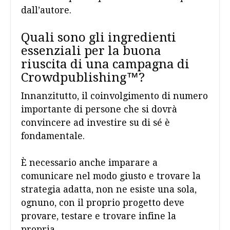
dall’autore.
Quali sono gli ingredienti
essenziali per la buona
riuscita di una campagna di
Crowdpublishing™?
Innanzitutto, il coinvolgimento di numero
importante di persone che si dovrà
convincere ad investire su di sé è
fondamentale.
È necessario anche imparare a
comunicare nel modo giusto e trovare la
strategia adatta, non ne esiste una sola,
ognuno, con il proprio progetto deve
provare, testare e trovare infine la
propria.