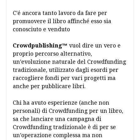
C’é ancora tanto lavoro da fare per
promuovere il libro affinché esso sia
conosciuto e venduto
Crowdpublishing™
vuol dire un vero e
proprio percorso alternativo,
un’evoluzione naturale del Crowdfunding
tradizionale, utilizzato dagli esordi per
raccogliere fondi per vari progetti ma
anche per pubblicare libri.
Chi ha avuto esperienze (anche non
personali) di Crowdfunding per un libro,
sa che lanciare una campagna di
Crowdfunding tradizionale è di per se
un’operazione complessa ma non